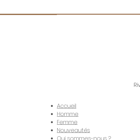
Ri
© 202
Accueil
Homme
Femme
Nouveautés
Qui sommes-nous ?