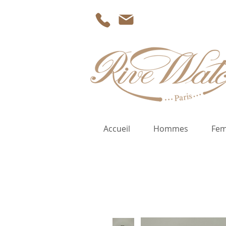
Accueil
Hommes
Fe